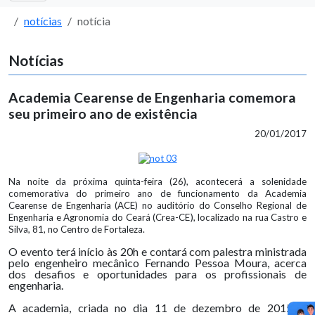
notícias
notícia
Notícias
Academia Cearense de Engenharia comemora
seu primeiro ano de existência
20/01/2017
Na noite da próxima quinta-feira (26), acontecerá a solenidade
comemorativa do primeiro ano de funcionamento da Academia
Cearense de Engenharia (ACE) no auditório do Conselho Regional de
Engenharia e Agronomia do Ceará (Crea-CE), localizado na rua Castro e
Silva, 81, no Centro de Fortaleza.
O evento terá início às 20h e contará com palestra ministrada
pelo engenheiro mecânico Fernando Pessoa Moura, acerca
dos desafios e oportunidades para os profissionais de
engenharia.
A academia, criada no dia 11 de dezembro de 2015, é