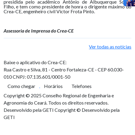
presidida pelo acadêmico Antônio de Albuquerque Sousa
Filho, e tem como presidente de honra o dirigente máximo do
Crea-CE, engenheiro civil Victor Frota Pinto.
Assessoria de Imprensa do Crea-CE
Ver todas as notícias
Baixe o aplicativo do Crea-CE:
Rua Castro e Silva, 81 - Centro
Fortaleza-CE - CEP 60.030-
010
CNPJ: 07.135.601/0001-50
Como chegar
Horários
Telefones
Copyright © 2025 Conselho Regional de Engenharia e
Agronomia do Ceará. Todos os direitos reservados.
Desenvolvido pela GETI
Copyright © Desenvolvido pela
GETI