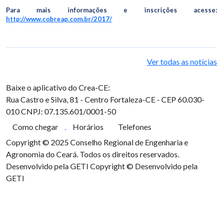
Para mais informações e inscrições acesse:
http://www.cobreap.com.br/2017/
Ver todas as notícias
Baixe o aplicativo do Crea-CE:
Rua Castro e Silva, 81 - Centro
Fortaleza-CE - CEP 60.030-
010
CNPJ: 07.135.601/0001-50
Como chegar
Horários
Telefones
Copyright © 2025 Conselho Regional de Engenharia e
Agronomia do Ceará. Todos os direitos reservados.
Desenvolvido pela GETI
Copyright © Desenvolvido pela
GETI