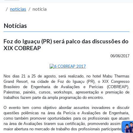
notícias
notícia
Notícias
Foz do Iguaçu (PR) será palco das discussões do
XIX COBREAP
06/06/2017
Nos dias 21 a 25 de agosto, será realizado, no hotel Mabu Thermas
Grand Resort, na cidade de Foz do Iguaçu (PR), o XIX Congresso
Brasileiro de Engenharia de Avaliações e Perícias (COBREAP).
Palestras, painéis, cursos, workshops, apresentação e premiação de
trabalhos fazem parte da ampla programação do encontro.
O evento tem como objetivo abordar assuntos inovadores e discutir
questões polêmicas na área da Perícia e Avaliações de Engenharia,
como também promover oportunidades para os profissionais que atuam
na área de Avaliações tirarem sua certificação, promovendo assim uma
maior abertura no mercado de trabalho dos profissionais participantes.