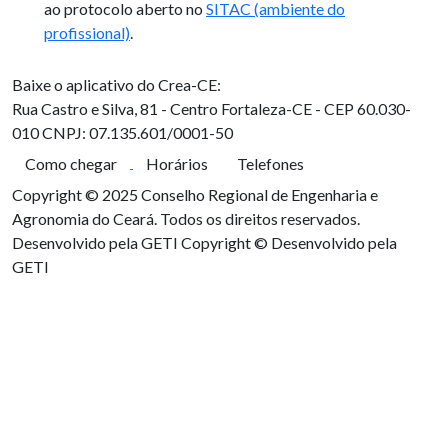
ao protocolo aberto no
SITAC (ambiente do
profissional)
.
Baixe o aplicativo do Crea-CE:
Rua Castro e Silva, 81 - Centro
Fortaleza-CE - CEP 60.030-
010
CNPJ: 07.135.601/0001-50
Como chegar
Horários
Telefones
Copyright © 2025 Conselho Regional de Engenharia e
Agronomia do Ceará. Todos os direitos reservados.
Desenvolvido pela GETI
Copyright © Desenvolvido pela
GETI