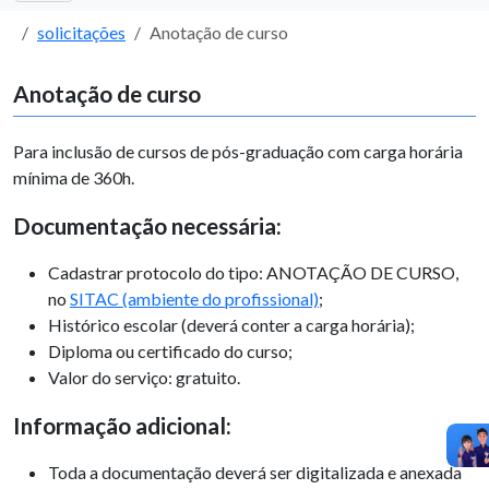
solicitações
Anotação de curso
Anotação de curso
Para inclusão de cursos de pós-graduação com carga horária
mínima de 360h.
Documentação necessária:
Cadastrar protocolo do tipo: ANOTAÇÃO DE CURSO,
no
SITAC (ambiente do profissional)
;
Histórico escolar (deverá conter a carga horária);
Diploma ou certificado do curso;
Valor do serviço: gratuito.
Informação adicional:
Toda a documentação deverá ser digitalizada e anexada