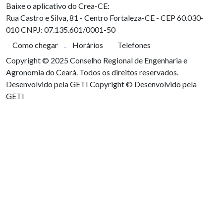
Baixe o aplicativo do Crea-CE:
Rua Castro e Silva, 81 - Centro
Fortaleza-CE - CEP 60.030-
010
CNPJ: 07.135.601/0001-50
Como chegar
Horários
Telefones
Copyright © 2025 Conselho Regional de Engenharia e
Agronomia do Ceará. Todos os direitos reservados.
Desenvolvido pela GETI
Copyright © Desenvolvido pela
GETI