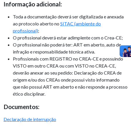
Informação adicional:
Toda a documentação deverá ser digitalizada e anexada
ao protocolo aberto no
SITAC (ambiente do
profissional)
;
O profissional deverá estar adimplente com o Crea-CE;
O profissional não poderá ter: ART em aberto, auto de
infração e responsabilidade técnica ativa.
Profissionais com REGISTRO no CREA-CE e possuindo
VISTO em outro CREA ou com VISTO no CREA-CE,
deverão anexar ao seu pedido: Declaração do CREA de
origem e/ou dos CREAs onde possui visto informando
que não possui ART em aberto e não responde a processo
ético disciplinar.
Documentos:
Declaração de interrupção