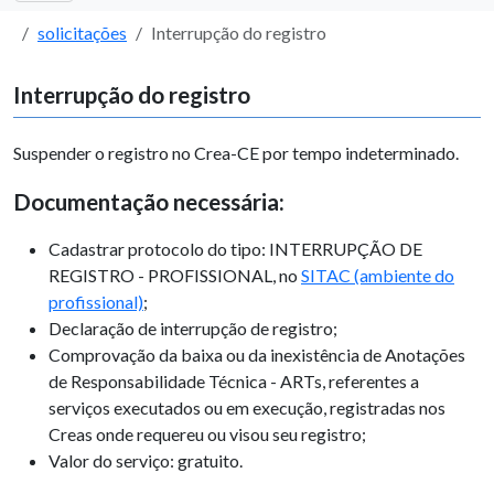
solicitações
Interrupção do registro
Interrupção do registro
Suspender o registro no Crea-CE por tempo indeterminado.
Documentação necessária:
Cadastrar protocolo do tipo: INTERRUPÇÃO DE
REGISTRO - PROFISSIONAL, no
SITAC (ambiente do
profissional)
;
Declaração de interrupção de registro;
Comprovação da baixa ou da inexistência de Anotações
de Responsabilidade Técnica - ARTs, referentes a
serviços executados ou em execução, registradas nos
Creas onde requereu ou visou seu registro;
Valor do serviço: gratuito.