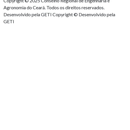
Copyright © 2025 Conselho Regional de Engenharia e
Agronomia do Ceará. Todos os direitos reservados.
Desenvolvido pela GETI
Copyright © Desenvolvido pela
GETI