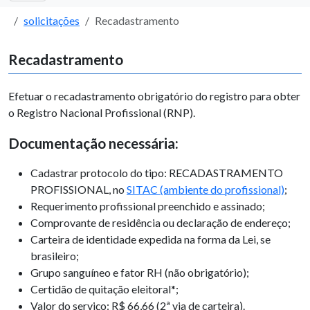
solicitações
Recadastramento
Recadastramento
Efetuar o recadastramento obrigatório do registro para obter
o Registro Nacional Profissional (RNP).
Documentação necessária:
Cadastrar protocolo do tipo: RECADASTRAMENTO
PROFISSIONAL, no
SITAC (ambiente do profissional)
;
Requerimento profissional preenchido e assinado;
Comprovante de residência ou declaração de endereço;
Carteira de identidade expedida na forma da Lei, se
brasileiro;
Grupo sanguíneo e fator RH (não obrigatório);
Certidão de quitação eleitoral*;
Valor do serviço:
R$ 66,66
(2ª via de carteira).