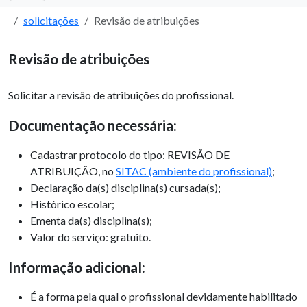
solicitações
Revisão de atribuições
Revisão de atribuições
Solicitar a revisão de atribuições do profissional.
Documentação necessária:
Cadastrar protocolo do tipo: REVISÃO DE
ATRIBUIÇÃO, no
SITAC (ambiente do profissional)
;
Declaração da(s) disciplina(s) cursada(s);
Histórico escolar;
Ementa da(s) disciplina(s);
Valor do serviço: gratuito.
Informação adicional:
É a forma pela qual o profissional devidamente habilitado