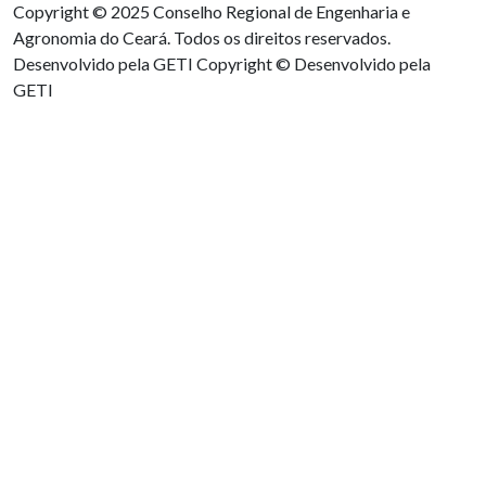
Copyright © 2025 Conselho Regional de Engenharia e
Agronomia do Ceará. Todos os direitos reservados.
Desenvolvido pela GETI
Copyright © Desenvolvido pela
GETI